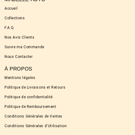
Accueil
Collections
F.A.Q.
Nos Avis Clients
Suivre ma Commande
Nous Contacter
À PROPOS
Mentions légales
Politique de Livraisons et Retours
Politique de confidentialité
Politique de Remboursement
Conditions Générales de Ventes
Conditions Générales d'Utilisation