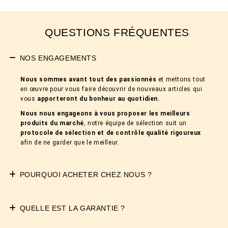
QUESTIONS FRÉQUENTES
NOS ENGAGEMENTS
Nous sommes avant tout des passionnés
et mettons tout
en œuvre pour vous faire découvrir de nouveaux articles qui
vous
apporteront du bonheur au quotidien.
Nous nous engageons à vous proposer les meilleurs
produits du marché
, notre équipe de sélection suit un
protocole de sélection et de contrôle qualité rigoureux
afin de ne garder que le meilleur.
POURQUOI ACHETER CHEZ NOUS ?
QUELLE EST LA GARANTIE ?