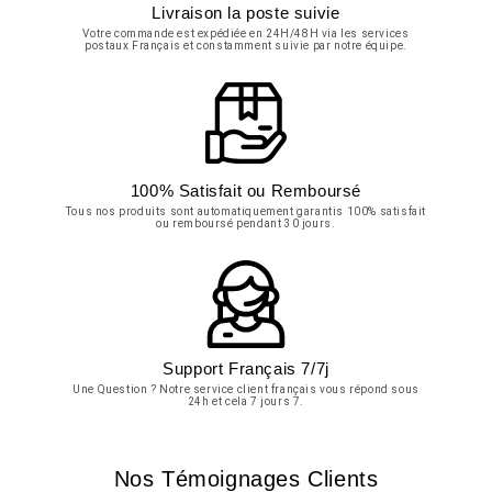
Livraison la poste suivie
Votre commande est expédiée en 24H/48H via les services
postaux Français et constamment suivie par notre équipe.
100% Satisfait ou Remboursé
Tous nos produits sont automatiquement garantis 100% satisfait
ou remboursé pendant 30 jours.
Support Français 7/7j
Une Question ? Notre service client français vous répond sous
24h et cela 7 jours 7.
Nos Témoignages Clients