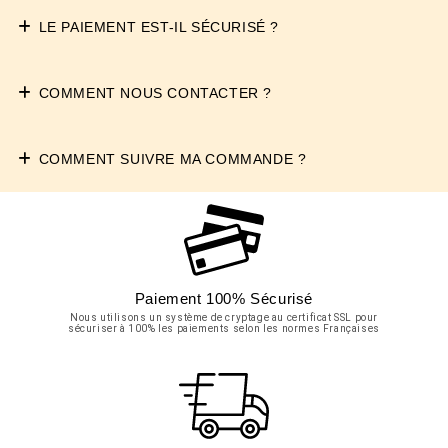
LE PAIEMENT EST-IL SÉCURISÉ ?
COMMENT NOUS CONTACTER ?
COMMENT SUIVRE MA COMMANDE ?
Paiement 100% Sécurisé
Nous utilisons un système de cryptage au certificat SSL pour
sécuriser à 100% les paiements selon les normes Françaises