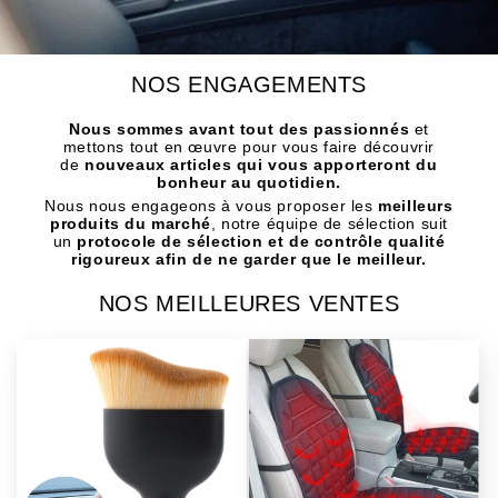
NOS ENGAGEMENTS
Nous sommes avant tout des passionnés
et
mettons tout en œuvre pour vous faire découvrir
de
nouveaux articles qui vous apporteront du
bonheur au quotidien.
Nous nous engageons à vous proposer les
meilleurs
produits du marché
, notre équipe de sélection suit
un
protocole de sélection et de contrôle qualité
rigoureux afin de ne garder que le meilleur.
NOS MEILLEURES VENTES