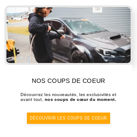
NOS COUPS DE COEUR
Découvrez les nouveautés, les exclusivités et
avant tout,
nos coups de cœur du moment.
DÉCOUVRIR LES COUPS DE COEUR